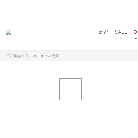
新品
SALE
O
全部商品
/
Accessories
/
包款