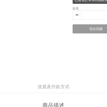
心整筆訂單等待期較
數量
現在預購
送貨及付款方式
商品描述