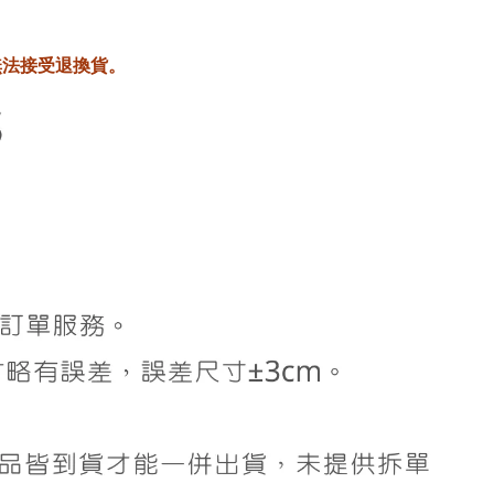
無法接受退換貨。