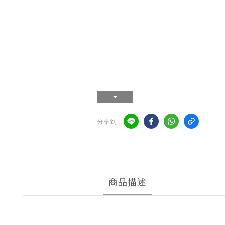
分享到
商品描述