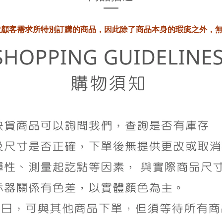
依顧客需求所特別訂購的商品，因此除了商品本身的瑕疵之外，