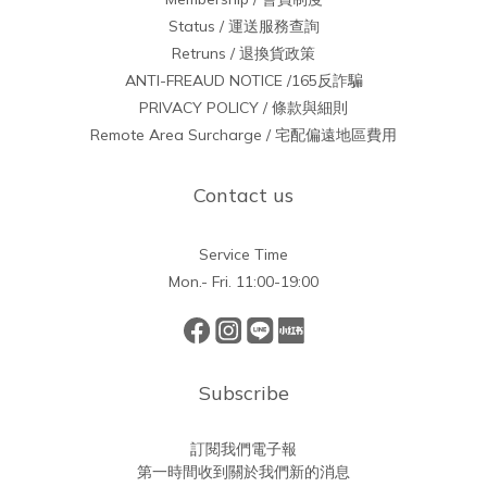
Status / 運送服務查詢
Retruns / 退換貨政策
ANTI-FREAUD NOTICE /165反詐騙
PRIVACY POLICY / 條款與細則
Remote Area Surcharge / 宅配偏遠地區費用
Contact us
Service Time
Mon.- Fri. 11:00-19:00
Subscribe
訂閱我們電子報
第一時間收到關於我們新的消息