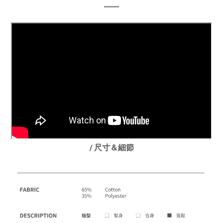
/ 尺寸＆細節