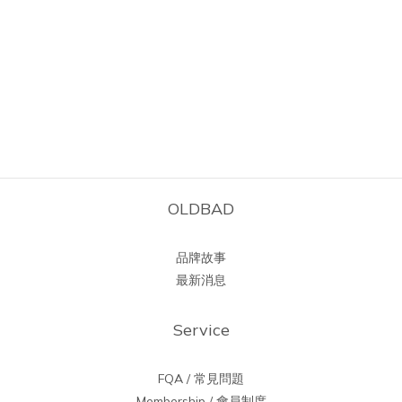
OLDBAD
品牌故事
最新消息
Service
FQA / 常見問題
Membership / 會員制度