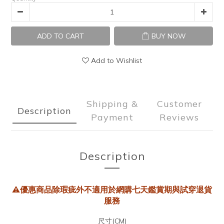
ADD TO CART
BUY NOW
Add to Wishlist
Shipping &
Customer
Description
Payment
Reviews
Description
⚠️
優惠商品除瑕疵外不適用於網購七天鑑賞期與試穿退貨
服務
尺寸(CM)