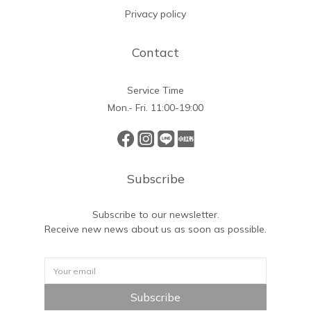
Privacy policy
Contact
Service Time
Mon.- Fri. 11:00-19:00
Subscribe
Subscribe to our newsletter.
Receive new news about us as soon as possible.
Subscribe