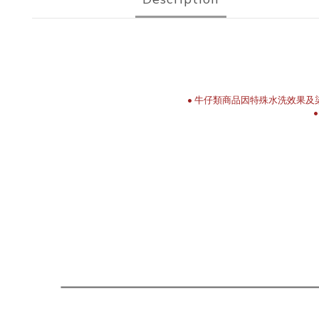
• 牛仔類商品因特殊水洗效果