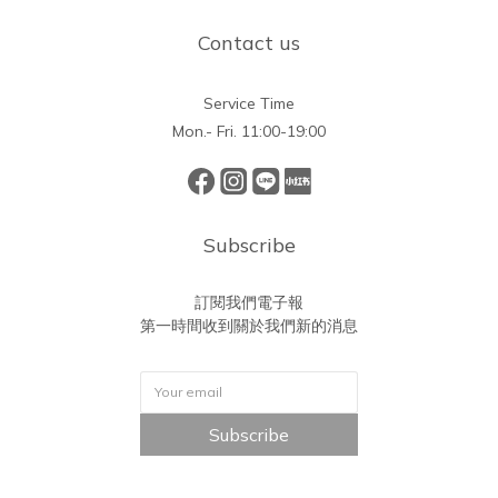
Contact us
Service Time
Mon.- Fri. 11:00-19:00
Subscribe
訂閱我們電子報
第一時間收到關於我們新的消息
Subscribe