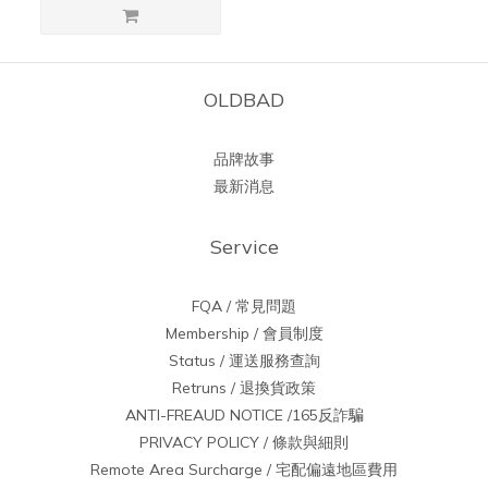
OLDBAD
品牌故事
最新消息
Service
FQA / 常見問題
Membership / 會員制度
Status / 運送服務查詢
Retruns / 退換貨政策
ANTI-FREAUD NOTICE /165反詐騙
PRIVACY POLICY / 條款與細則
Remote Area Surcharge / 宅配偏遠地區費用