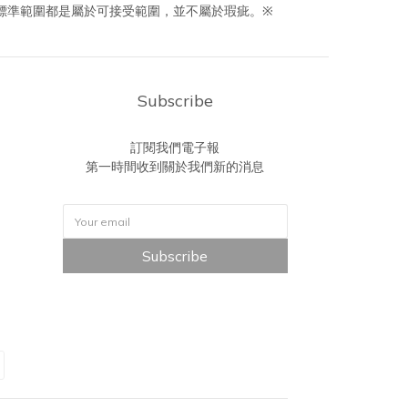
貨標準範圍都是屬於可接受範圍，並不屬於瑕疵。※
Subscribe
訂閱我們電子報
第一時間收到關於我們新的消息
Subscribe