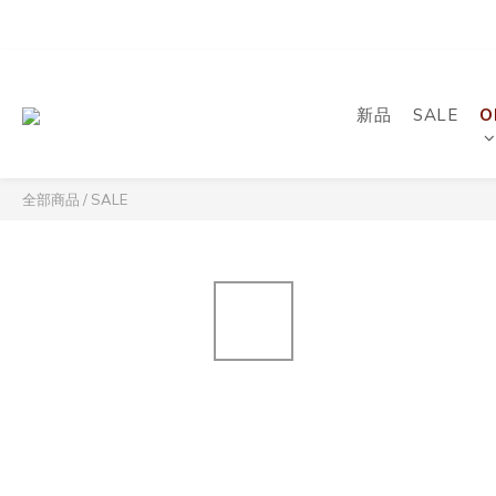
新品
SALE
O
全部商品
/
SALE