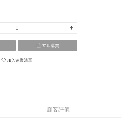
立即購買
加入追蹤清單
顧客評價