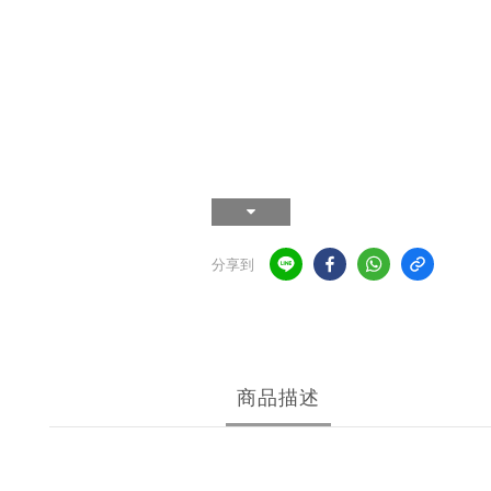
分享到
商品描述