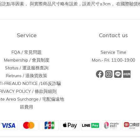
訖點等因素， 與實際商品尺寸略有誤差，誤差尺寸±3cm， 在國際驗
Service
Contact us
FQA / 常見問題
Service Time
Membership / 會員制度
Mon.- Fri. 11:00-19:00
Status / 運送服務查詢
Retruns / 退換貨政策
TI-FREAUD NOTICE /165反詐騙
RIVACY POLICY / 條款與細則
te Area Surcharge / 宅配偏遠地
區費用