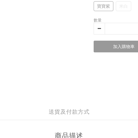
寶寶紫
米白
數量
加入購物車
送貨及付款方式
商品描述