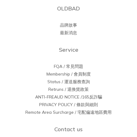
OLDBAD
品牌故事
最新消息
Service
FQA / 常見問題
Membership / 會員制度
Status / 運送服務查詢
Retruns / 退換貨政策
ANTI-FREAUD NOTICE /165反詐騙
PRIVACY POLICY / 條款與細則
Remote Area Surcharge / 宅配偏遠地區費用
Contact us