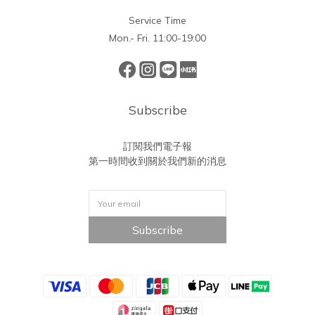
Service Time
Mon.- Fri. 11:00-19:00
Subscribe
訂閱我們電子報
第一時間收到關於我們新的消息
Subscribe