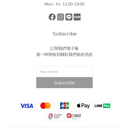
Mon.- Fri. 11:00-19:00
Subscribe
訂閱我們電子報
第一時間收到關於我們新的消息
Subscribe