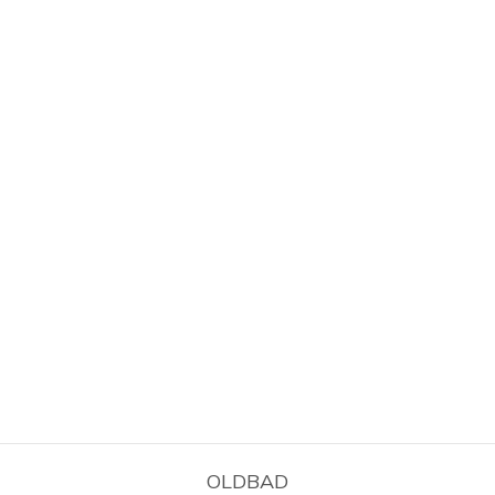
OLDBAD