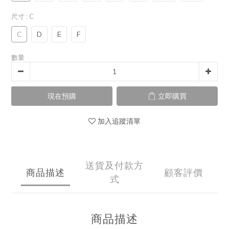
尺寸
: C
C
D
E
F
數量
現在預購
立即購買
加入追蹤清單
送貨及付款方
商品描述
顧客評價
式
商品描述