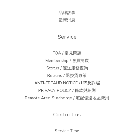
品牌故事
最新消息
Service
FQA / 常見問題
Membership / 會員制度
Status / 運送服務查詢
Retruns / 退換貨政策
ANTI-FREAUD NOTICE /165反詐騙
PRIVACY POLICY / 條款與細則
Remote Area Surcharge / 宅配偏遠地區費用
Contact us
Service Time