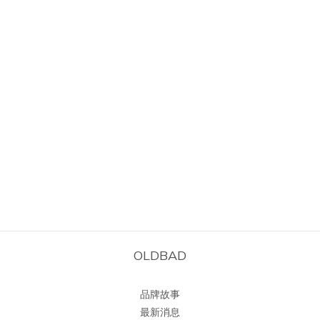
OLDBAD
品牌故事
最新消息