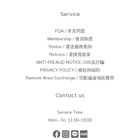
Service
FQA / 常見問題
Membership / 會員制度
Status / 運送服務查詢
Retruns / 退換貨政策
ANTI-FREAUD NOTICE /165反詐騙
PRIVACY POLICY / 條款與細則
Remote Area Surcharge / 宅配偏遠地區費用
Contact us
Service Time
Mon.- Fri. 11:00-19:00