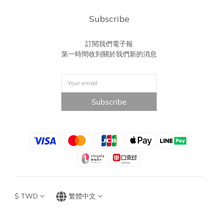
Subscribe
訂閱我們電子報
第一時間收到關於我們新的消息
Subscribe
$
TWD
繁體中文