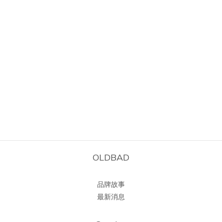
OLDBAD
品牌故事
最新消息