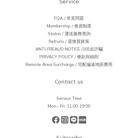
Service
FQA / 常見問題
Membership / 會員制度
Status / 運送服務查詢
Retruns / 退換貨政策
ANTI-FREAUD NOTICE /165反詐騙
PRIVACY POLICY / 條款與細則
Remote Area Surcharge / 宅配偏遠地區費用
Contact us
Service Time
Mon.- Fri. 11:00-19:00
Subscribe