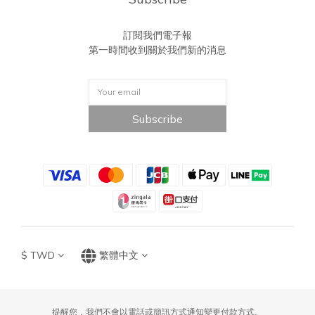
訂閱我們電子報
第一時間收到關於我們新的消息
Subscribe
$
TWD
繁體中文
提醒您，我們不會以電話或簡訊方式通知變更付款方式。