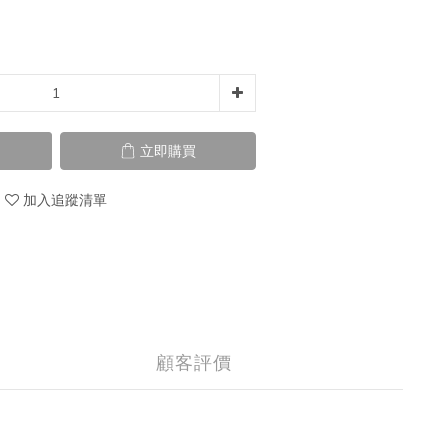
立即購買
加入追蹤清單
顧客評價