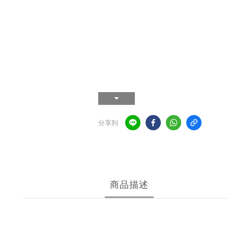
分享到
商品描述