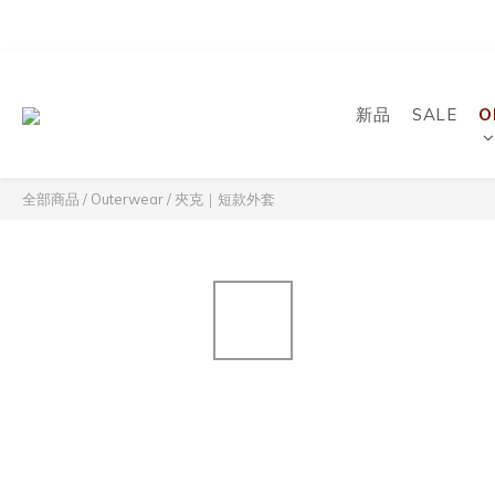
新品
SALE
O
全部商品
/
Outerwear
/
夾克｜短款外套