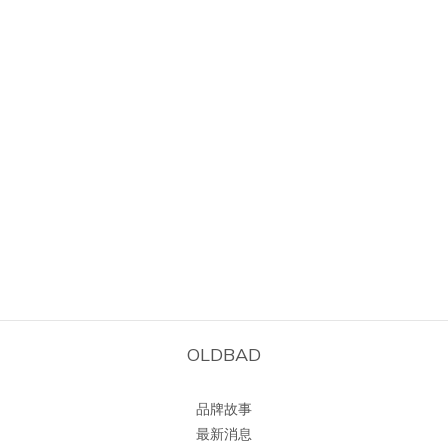
OLDBAD
品牌故事
最新消息