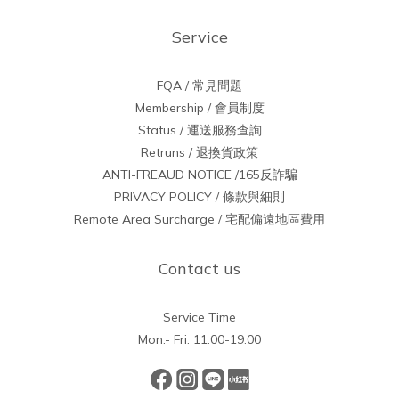
Service
FQA / 常見問題
Membership / 會員制度
Status / 運送服務查詢
Retruns / 退換貨政策
ANTI-FREAUD NOTICE /165反詐騙
PRIVACY POLICY / 條款與細則
Remote Area Surcharge / 宅配偏遠地區費用
Contact us
Service Time
Mon.- Fri. 11:00-19:00