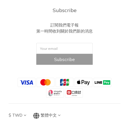
Subscribe
訂閱我們電子報
第一時間收到關於我們新的消息
Subscribe
$
TWD
繁體中文