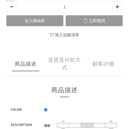
加入購物車
立即購買
加入追蹤清單
送貨及付款方
商品描述
顧客評價
式
商品描述