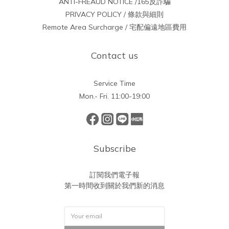
ANTI-FREAUD NOTICE /165反詐騙
PRIVACY POLICY / 條款與細則
Remote Area Surcharge / 宅配偏遠地區費用
Contact us
Service Time
Mon.- Fri. 11:00-19:00
Subscribe
訂閱我們電子報
第一時間收到關於我們新的消息