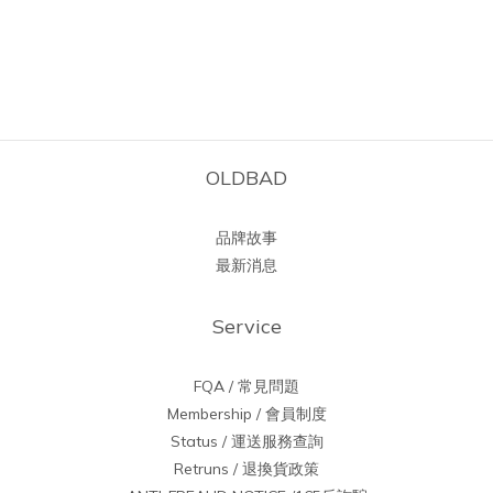
OLDBAD
品牌故事
最新消息
Service
FQA / 常見問題
Membership / 會員制度
Status / 運送服務查詢
Retruns / 退換貨政策