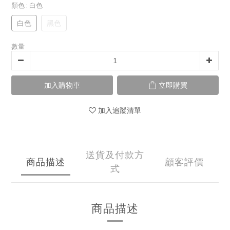
顏色
: 白色
白色
黑色
數量
加入購物車
立即購買
加入追蹤清單
送貨及付款方
商品描述
顧客評價
式
商品描述