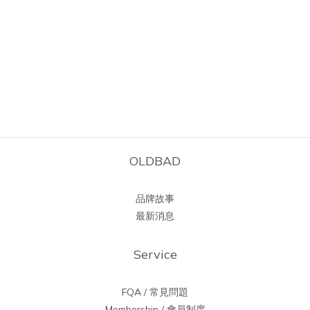
OLDBAD
品牌故事
最新消息
Service
FQA / 常見問題
Membership / 會員制度