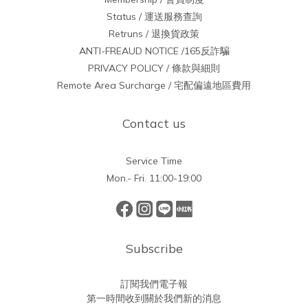
Status / 運送服務查詢
Retruns / 退換貨政策
ANTI-FREAUD NOTICE /165反詐騙
PRIVACY POLICY / 條款與細則
Remote Area Surcharge / 宅配偏遠地區費用
Contact us
Service Time
Mon.- Fri. 11:00-19:00
Subscribe
訂閱我們電子報
第一時間收到關於我們新的消息