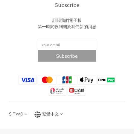
Subscribe
訂閱我們電子報
第一時間收到關於我們新的消息
Subscribe
$
TWD
繁體中文