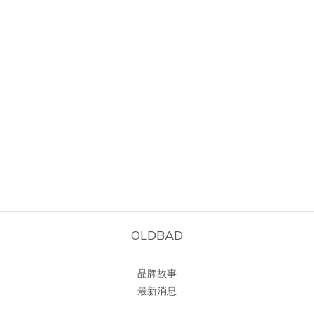
OLDBAD
品牌故事
最新消息