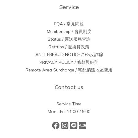
Service
FQA / 常見問題
Membership / 會員制度
Status / 運送服務查詢
Retruns / 退換貨政策
ANTI-FREAUD NOTICE /165反詐騙
PRIVACY POLICY / 條款與細則
Remote Area Surcharge / 宅配偏遠地區費用
Contact us
Service Time
Mon.- Fri. 11:00-19:00