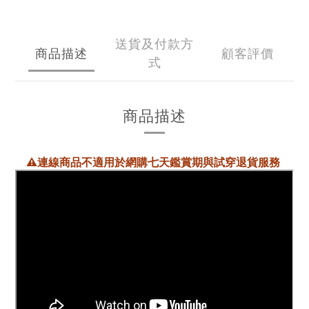
送貨及付款方
商品描述
顧客評價
式
商品描述
⚠️連線商品不適用於網購七天鑑賞期與試穿退貨服務