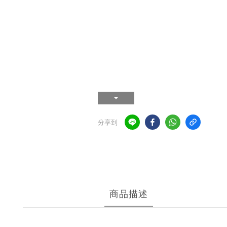
分享到
商品描述