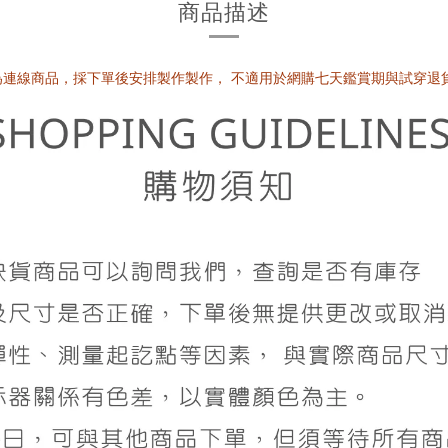
商品描述
此為連線商品，採下單後安排製作製作，
不適用於網購七天鑑賞期與試穿退