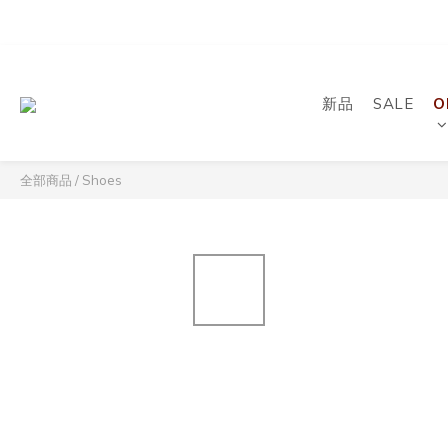
新品
SALE
O
全部商品
/
Shoes